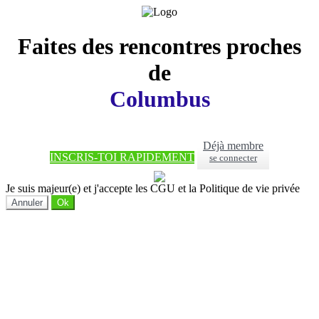
Faites des rencontres proches
de
Columbus
Déjà membre
INSCRIS-TOI RAPIDEMENT
se connecter
Je suis majeur(e) et j'accepte les CGU et la Politique de vie privée
Annuler
Ok